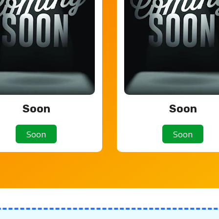
Soon
Soon
Soon
Soon