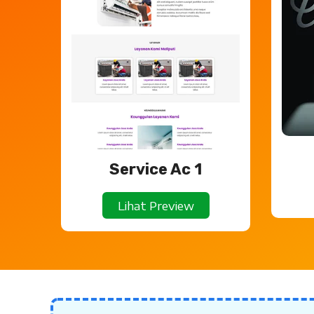
Service Ac 1
Lihat Preview