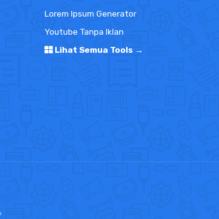
Lorem Ipsum Generator
Youtube Tanpa Iklan
Lihat Semua Tools →
a