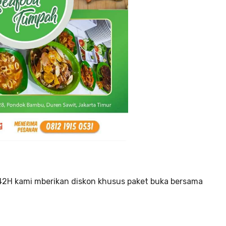
2H kami mberikan diskon khusus paket buka bersama