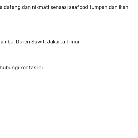
era datang dan nikmati sensasi seafood tumpah dan ikan
Bambu, Duren Sawit, Jakarta Timur.
hubungi kontak ini.