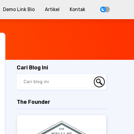
Demo Link Bio
Artikel
Kontak
Cari Blog Ini
The Founder