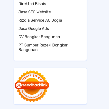
Direktori Bisnis
Jasa SEO Website
Rizqia Service AC Jogja
Jasa Google Ads
CV Bongkar Bangunan
PT Sumber Rezeki Bongkar
Bangunan