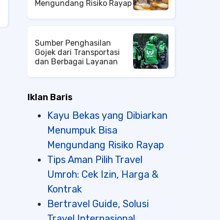
Mengundang Risiko Rayap
Sumber Penghasilan
Gojek dari Transportasi
dan Berbagai Layanan
Iklan Baris
Kayu Bekas yang Dibiarkan
Menumpuk Bisa
Mengundang Risiko Rayap
Tips Aman Pilih Travel
Umroh: Cek Izin, Harga &
Kontrak
Bertravel Guide, Solusi
Travel Internasional