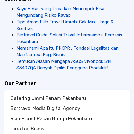
Kayu Bekas yang Dibiarkan Menumpuk Bisa
Mengundang Risiko Rayap
Tips Aman Pilih Travel Umroh: Cek Izin, Harga &
Kontrak
Bertravel Guide, Solusi Travel Internasional Berbasis
Pekanbaru
Memahami Apa itu PKKPR : Fondasi Legalitas dan
Manfaatnya Bagi Bisnis
Temukan Alasan Mengapa ASUS Vivobook S14
S3407QA Banyak Dipilih Pengguna Produktif
Our Partner
Catering Ummi Panam Pekanbaru
Bertravel Media Digital Agency
Riau Florist Papan Bunga Pekanbaru
Direktori Bisnis