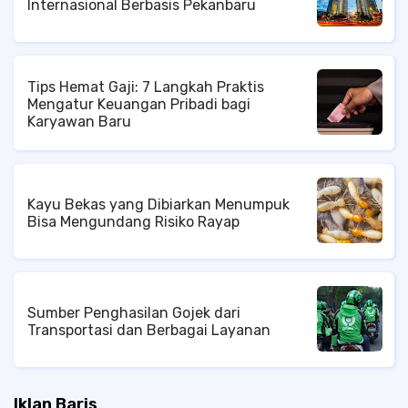
Internasional Berbasis Pekanbaru
Tips Hemat Gaji: 7 Langkah Praktis
Mengatur Keuangan Pribadi bagi
Karyawan Baru
Kayu Bekas yang Dibiarkan Menumpuk
Bisa Mengundang Risiko Rayap
Sumber Penghasilan Gojek dari
Transportasi dan Berbagai Layanan
Iklan Baris