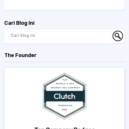
Cari Blog Ini
The Founder