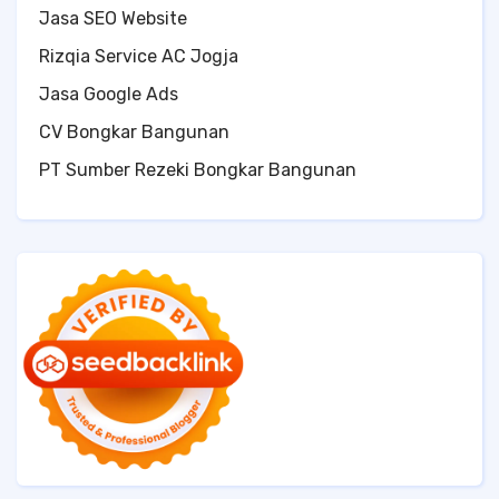
Jasa SEO Website
Rizqia Service AC Jogja
Jasa Google Ads
CV Bongkar Bangunan
PT Sumber Rezeki Bongkar Bangunan