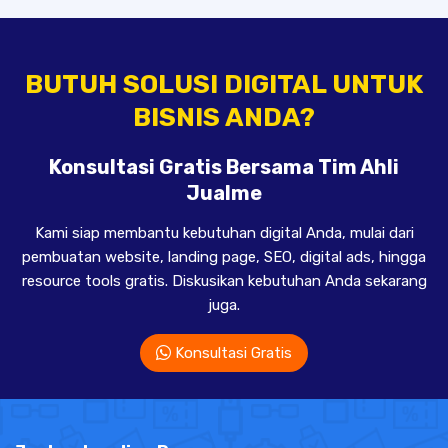
BUTUH SOLUSI DIGITAL UNTUK
BISNIS ANDA?
Konsultasi Gratis Bersama Tim Ahli
Jualme
Kami siap membantu kebutuhan digital Anda, mulai dari
pembuatan website, landing page, SEO, digital ads, hingga
resource tools gratis. Diskusikan kebutuhan Anda sekarang
juga.
Konsultasi Gratis