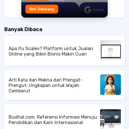
Rp98.000
Beli Sekarang
Banyak Dibaca
Apa Itu Scalev? Platform untuk Jualan
Online yang Bikin Bisnis Makin Cuan
Arti Kata dan Makna dari Prengat-
Prengut: Ungkapan untuk Wajah
Cemberut
Budhal.com, Referensi Informasi Menuju
Pendidikan dan Karir Internasional