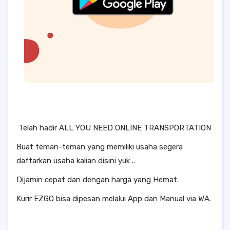
Telah hadir ALL YOU NEED ONLINE TRANSPORTATION
Buat teman-teman yang memiliki usaha segera
daftarkan usaha kalian disini yuk ..
Dijamin cepat dan dengan harga yang Hemat.
Kurir EZGO bisa dipesan melalui App dan Manual via WA.