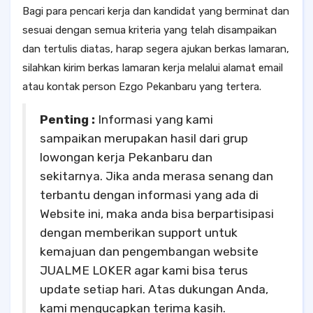
Bagi para pencari kerja dan kandidat yang berminat dan
sesuai dengan semua kriteria yang telah disampaikan
dan tertulis diatas, harap segera ajukan berkas lamaran,
silahkan kirim berkas lamaran kerja melalui alamat email
atau kontak person Ezgo Pekanbaru yang tertera.
Penting :
Informasi yang kami
sampaikan merupakan hasil dari grup
lowongan kerja Pekanbaru dan
sekitarnya. Jika anda merasa senang dan
terbantu dengan informasi yang ada di
Website ini, maka anda bisa berpartisipasi
dengan memberikan support untuk
kemajuan dan pengembangan website
JUALME LOKER agar kami bisa terus
update setiap hari. Atas dukungan Anda,
kami mengucapkan terima kasih.