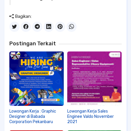
Bagikan:
Postingan Terkait
Lowongan Kerja : Graphic
Lowongan Kerja Sales
Designer di Babada
Enginee Valdo November
Corporation Pekanbaru
2021