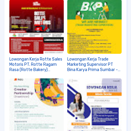
Lowongan Kerja Rotte Sales
Lowongan Kerja Trade
Motoris PT. Rotte Ragam
Marketing Supervisor PT
Rasa (Rotte Bakery)
Bina Karya Prima Sumbar -
November 2021
Riau November 2021