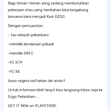
Bagi teman-teman yang sedang membutuhkan
pekerjaan atau uang tambahan bisa bergabung
bersama kami menjadi Kurir EZGO .
Dengan persyaratan :
- tau wilayah pekanbaru
-memiliki kendaraan pribadi
-memiliki SIM C
-FC KTP
-FC KK
Ayoo segera daftarkan diri anda !!
Untuk informasi lebih lanjut bisa langsung inbox saja ke
Ezgo Pekanbaru ..
GET IT NOW on PLAYSTORE.