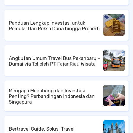
Panduan Lengkap Investasi untuk
Pemula: Dari Reksa Dana hingga Properti
Angkutan Umum Travel Bus Pekanbaru -
Dumai via Tol oleh PT Fajar Riau Wisata
Mengapa Menabung dan Investasi
Penting? Perbandingan Indonesia dan
Singapura
Bertravel Guide, Solusi Travel