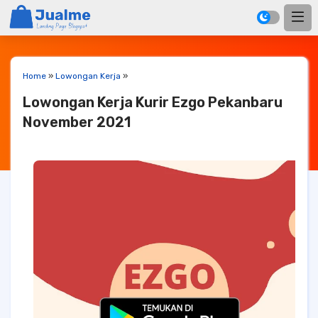
Home
»
Lowongan Kerja
»
Lowongan Kerja Kurir Ezgo Pekanbaru
November 2021