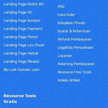
Landing Page Sedot WC
FAQ
Landing Page AC
Cara Order
Landing Page Kompor
Kebijakan Privasi
Landing Page Payment
Syarat & Ketentuan
Landing Page Florist
Refund Pembayaran
Landing Page Les Privat
Legalitas Perusahaan
Landing Page Herbal
Layanan
Landing Page Meubel
Rekening Pembayaran
Bio Link Domain .com
Resource Free Tools
Indeks Artikel
Resource Tools
Gratis