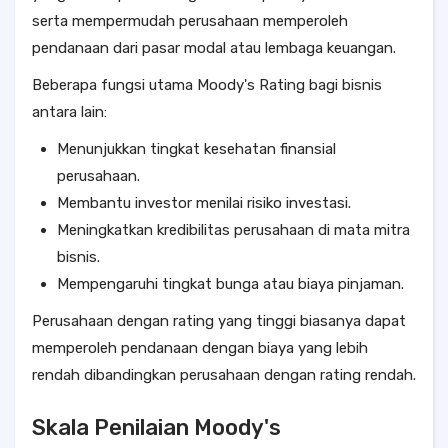
serta mempermudah perusahaan memperoleh
pendanaan dari pasar modal atau lembaga keuangan.
Beberapa fungsi utama Moody's Rating bagi bisnis
antara lain:
Menunjukkan tingkat kesehatan finansial
perusahaan.
Membantu investor menilai risiko investasi.
Meningkatkan kredibilitas perusahaan di mata mitra
bisnis.
Mempengaruhi tingkat bunga atau biaya pinjaman.
Perusahaan dengan rating yang tinggi biasanya dapat
memperoleh pendanaan dengan biaya yang lebih
rendah dibandingkan perusahaan dengan rating rendah.
Skala Penilaian Moody's