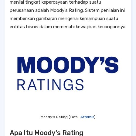
menilai tingkat kepercayaan terhadap suatu
perusahaan adalah Moody's Rating. Sistem penilaian ini
memberikan gambaran mengenai kemampuan suatu
entitas bisnis dalam memenuhi kewajiban keuangannya.
Moody's Rating (Foto :
Artemis
)
Apa Itu Moody's Rating