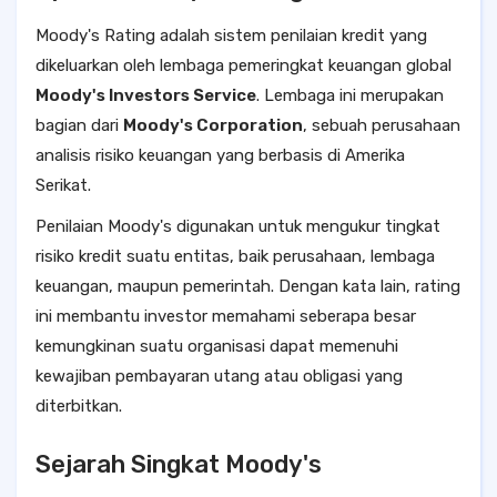
Moody's Rating adalah sistem penilaian kredit yang
dikeluarkan oleh lembaga pemeringkat keuangan global
Moody's Investors Service
. Lembaga ini merupakan
bagian dari
Moody's Corporation
, sebuah perusahaan
analisis risiko keuangan yang berbasis di Amerika
Serikat.
Penilaian Moody's digunakan untuk mengukur tingkat
risiko kredit suatu entitas, baik perusahaan, lembaga
keuangan, maupun pemerintah. Dengan kata lain, rating
ini membantu investor memahami seberapa besar
kemungkinan suatu organisasi dapat memenuhi
kewajiban pembayaran utang atau obligasi yang
diterbitkan.
Sejarah Singkat Moody's