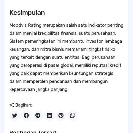
Kesimpulan
Moody's Rating merupakan salah satu indikator penting
dalam menilai kredibilitas finansial suatu perusahaan.
Sistem pemeringkatan ini membantu investor, lembaga
keuangan, dan mitra bisnis memahami tingkat risiko
yang terkait dengan suatu entitas. Bagi perusahaan
yang beroperasi di pasar global, memiliki reputasi kredit
yang baik dapat memberikan keuntungan strategis
dalam memperoleh pendanaan dan membangun
kepercayaan jangka panjang.
Bagikan:
Postingan Terkait