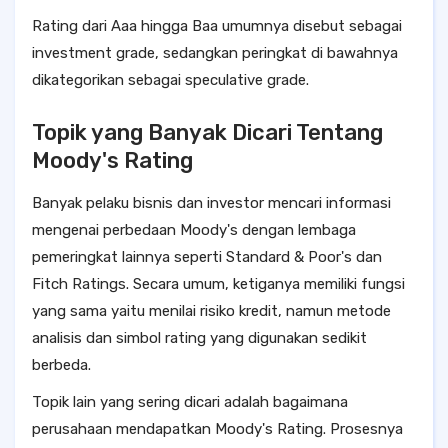
Rating dari Aaa hingga Baa umumnya disebut sebagai
investment grade, sedangkan peringkat di bawahnya
dikategorikan sebagai speculative grade.
Topik yang Banyak Dicari Tentang
Moody's Rating
Banyak pelaku bisnis dan investor mencari informasi
mengenai perbedaan Moody's dengan lembaga
pemeringkat lainnya seperti Standard & Poor's dan
Fitch Ratings. Secara umum, ketiganya memiliki fungsi
yang sama yaitu menilai risiko kredit, namun metode
analisis dan simbol rating yang digunakan sedikit
berbeda.
Topik lain yang sering dicari adalah bagaimana
perusahaan mendapatkan Moody's Rating. Prosesnya