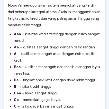
Moody's menggunakan sistem peringkat yang terdiri
dari beberapa kategori utama. Skala ini menggambarkan
tingkat risiko kredit dari yang paling aman hingga yang
memiliki risiko tinggi.
Aaa
– kualitas kredit tertinggi dengan risiko sangat
rendah.
Aa
– kualitas sangat tinggi dengan risiko rendah.
A
– kualitas menengah atas dengan risiko relatif
kecil.
Baa
– kualitas menengah dan masih dianggap layak
investasi.
Ba
– tingkat spekulatif dengan risiko lebih tinggi.
B
– risiko kredit tinggi.
Caa
– risiko sangat tinggi.
Ca
– mendekati gagal bayar.
C
– risiko gagal bayar sangat tinggi.