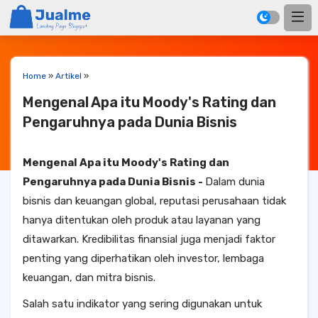
Home
»
Artikel
»
Mengenal Apa itu Moody's Rating dan
Pengaruhnya pada Dunia Bisnis
Mengenal Apa itu Moody's Rating dan
Pengaruhnya pada Dunia Bisnis -
Dalam dunia
bisnis dan keuangan global, reputasi perusahaan tidak
hanya ditentukan oleh produk atau layanan yang
ditawarkan. Kredibilitas finansial juga menjadi faktor
penting yang diperhatikan oleh investor, lembaga
keuangan, dan mitra bisnis.
Salah satu indikator yang sering digunakan untuk