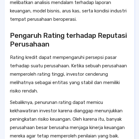
melibatkan analisis mendalam terhadap laporan
keuangan, model bisnis, arus kas, serta kondisi industri
tempat perusahaan beroperasi.
Pengaruh Rating terhadap Reputasi
Perusahaan
Rating kredit dapat mempengaruhi persepsi pasar
terhadap suatu perusahaan. Ketika sebuah perusahaan
memperoleh rating tinggi, investor cenderung
melihatnya sebagai entitas yang stabil dan memiliki
risiko rendah.
Sebaliknya, penurunan rating dapat memicu
kekhawatiran investor karena dianggap menunjukkan
peningkatan risiko keuangan. Oleh karena itu, banyak
perusahaan besar berusaha menjaga kinerja keuangan
mereka agar tetap memperoleh penilaian yang baik.