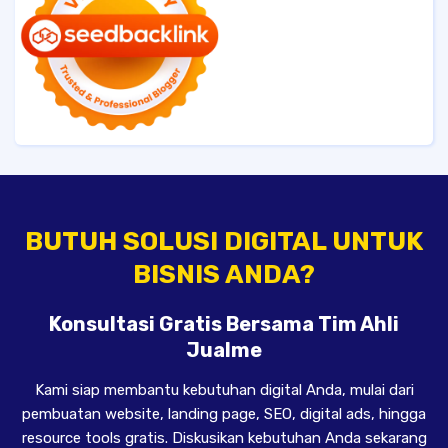
BUTUH SOLUSI DIGITAL UNTUK
BISNIS ANDA?
Konsultasi Gratis Bersama Tim Ahli
Jualme
Kami siap membantu kebutuhan digital Anda, mulai dari
pembuatan website, landing page, SEO, digital ads, hingga
resource tools gratis. Diskusikan kebutuhan Anda sekarang