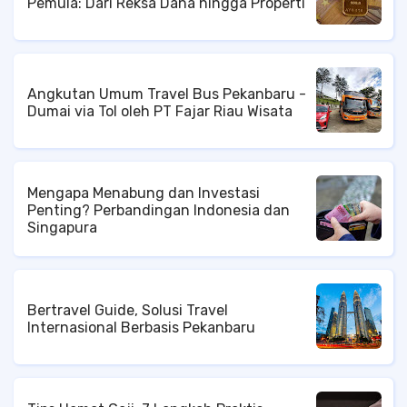
Pemula: Dari Reksa Dana hingga Properti
Angkutan Umum Travel Bus Pekanbaru -
Dumai via Tol oleh PT Fajar Riau Wisata
Mengapa Menabung dan Investasi
Penting? Perbandingan Indonesia dan
Singapura
Bertravel Guide, Solusi Travel
Internasional Berbasis Pekanbaru