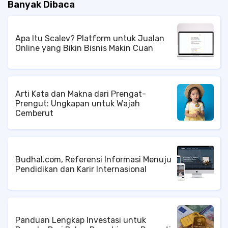
Banyak Dibaca
Apa Itu Scalev? Platform untuk Jualan
Online yang Bikin Bisnis Makin Cuan
Arti Kata dan Makna dari Prengat-
Prengut: Ungkapan untuk Wajah
Cemberut
Budhal.com, Referensi Informasi Menuju
Pendidikan dan Karir Internasional
Panduan Lengkap Investasi untuk