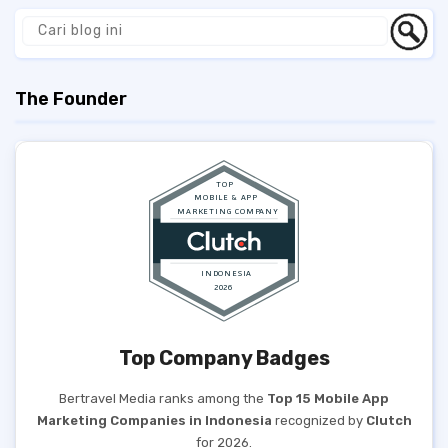
The Founder
Top Company Badges
Bertravel Media ranks among the
Top 15 Mobile App
Marketing Companies in Indonesia
recognized by
Clutch
for 2026.