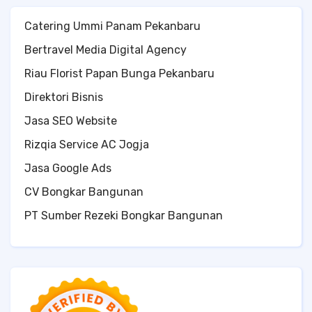
Catering Ummi Panam Pekanbaru
Bertravel Media Digital Agency
Riau Florist Papan Bunga Pekanbaru
Direktori Bisnis
Jasa SEO Website
Rizqia Service AC Jogja
Jasa Google Ads
CV Bongkar Bangunan
PT Sumber Rezeki Bongkar Bangunan