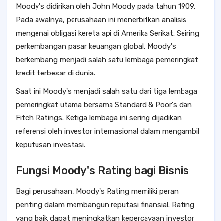
Moody's didirikan oleh John Moody pada tahun 1909.
Pada awalnya, perusahaan ini menerbitkan analisis
mengenai obligasi kereta api di Amerika Serikat. Seiring
perkembangan pasar keuangan global, Moody's
berkembang menjadi salah satu lembaga pemeringkat
kredit terbesar di dunia.
Saat ini Moody's menjadi salah satu dari tiga lembaga
pemeringkat utama bersama Standard & Poor's dan
Fitch Ratings. Ketiga lembaga ini sering dijadikan
referensi oleh investor internasional dalam mengambil
keputusan investasi.
Fungsi Moody's Rating bagi Bisnis
Bagi perusahaan, Moody's Rating memiliki peran
penting dalam membangun reputasi finansial. Rating
yang baik dapat meningkatkan kepercayaan investor