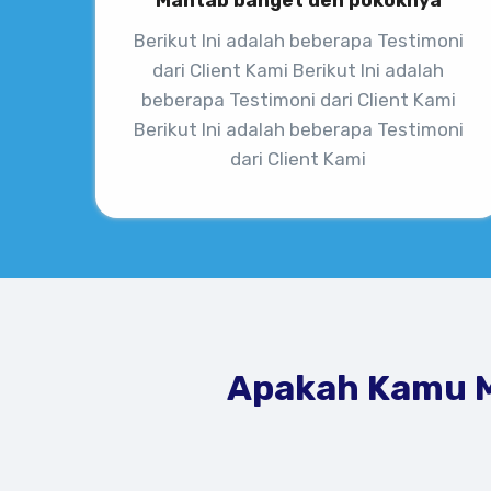
Mantab banget deh pokoknya
Berikut Ini adalah beberapa Testimoni
dari Client Kami Berikut Ini adalah
beberapa Testimoni dari Client Kami
Berikut Ini adalah beberapa Testimoni
dari Client Kami
Apakah Kamu M