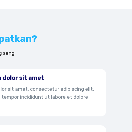
patkan?
g seng
 dolor sit amet
or sit amet, consectetur adipiscing elit,
tempor incididunt ut labore et dolore