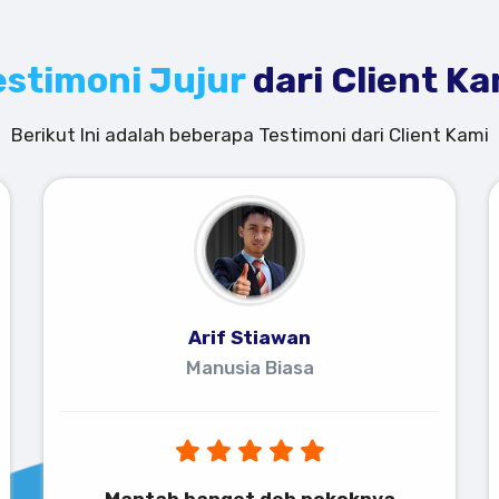
estimoni Jujur
dari Client Ka
Berikut Ini adalah beberapa Testimoni dari Client Kami
Arif Stiawan
Manusia Biasa