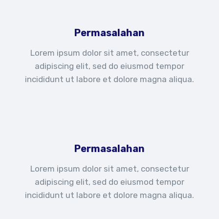
Permasalahan
Lorem ipsum dolor sit amet, consectetur
adipiscing elit, sed do eiusmod tempor
incididunt ut labore et dolore magna aliqua.
Permasalahan
Lorem ipsum dolor sit amet, consectetur
adipiscing elit, sed do eiusmod tempor
incididunt ut labore et dolore magna aliqua.