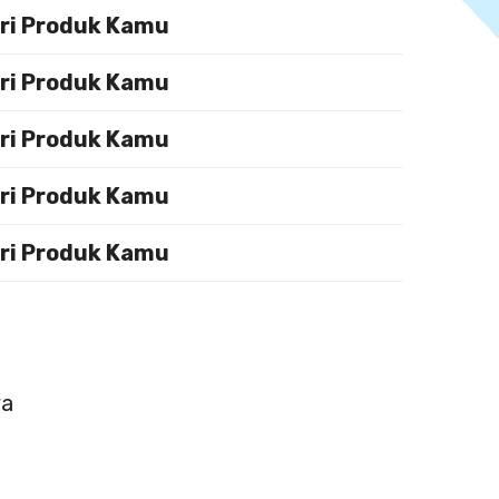
ari Produk Kamu
ari Produk Kamu
ari Produk Kamu
ari Produk Kamu
ari Produk Kamu
ya