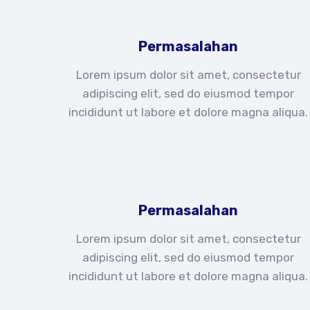
Permasalahan
Lorem ipsum dolor sit amet, consectetur
adipiscing elit, sed do eiusmod tempor
incididunt ut labore et dolore magna aliqua.
Permasalahan
Lorem ipsum dolor sit amet, consectetur
adipiscing elit, sed do eiusmod tempor
incididunt ut labore et dolore magna aliqua.