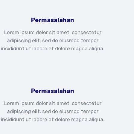
Permasalahan
Lorem ipsum dolor sit amet, consectetur
adipiscing elit, sed do eiusmod tempor
incididunt ut labore et dolore magna aliqua.
Permasalahan
Lorem ipsum dolor sit amet, consectetur
adipiscing elit, sed do eiusmod tempor
incididunt ut labore et dolore magna aliqua.