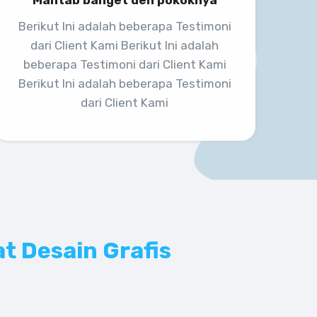
Mantab banget deh pokoknya
Berikut Ini adalah beberapa Testimoni
dari Client Kami Berikut Ini adalah
beberapa Testimoni dari Client Kami
Berikut Ini adalah beberapa Testimoni
dari Client Kami
 Desain Grafis