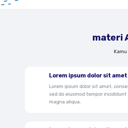
materi 
Kamu 
Lorem ipsum dolor sit amet
Lorem ipsum dolor sit amet, consec
sed do eiusmod tempor incididunt 
magna aliqua.