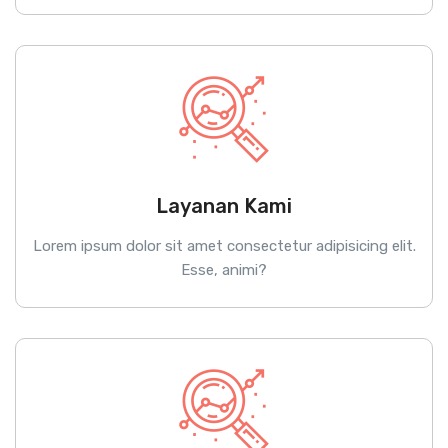
Layanan Kami
Lorem ipsum dolor sit amet consectetur adipisicing elit.
Esse, animi?