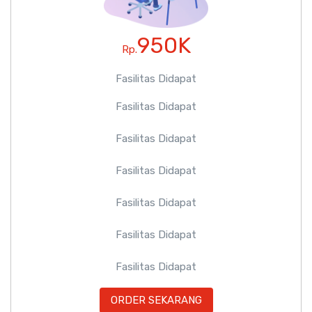
950K
Rp.
Fasilitas Didapat
Fasilitas Didapat
Fasilitas Didapat
Fasilitas Didapat
Fasilitas Didapat
Fasilitas Didapat
Fasilitas Didapat
ORDER SEKARANG