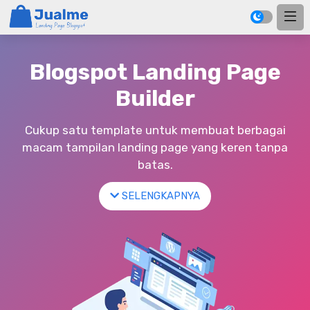
Blogspot Landing Page
Builder
Cukup satu template untuk membuat berbagai
macam tampilan landing page yang keren tanpa
batas.
SELENGKAPNYA