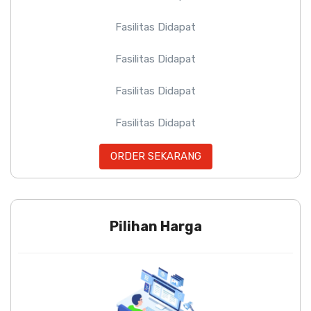
Fasilitas Didapat
Fasilitas Didapat
Fasilitas Didapat
Fasilitas Didapat
ORDER SEKARANG
Pilihan Harga