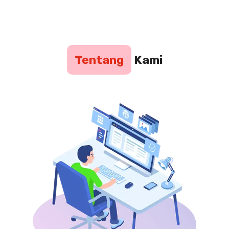
Tentang
Kami