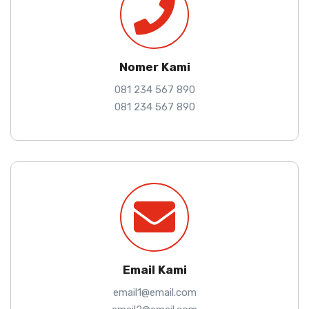
Nomer Kami
081 234 567 890
081 234 567 890
Email Kami
email1@email.com