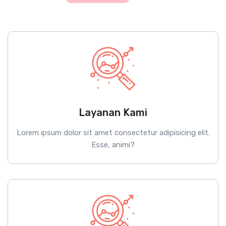
Layanan Kami
Lorem ipsum dolor sit amet consectetur adipisicing elit.
Esse, animi?