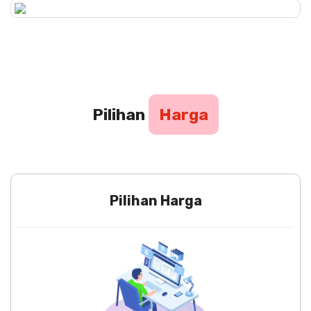
Pilihan
Harga
Pilihan Harga