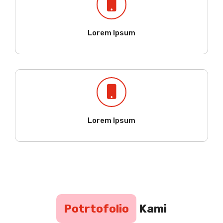
Lorem Ipsum
Lorem Ipsum
Potrtofolio
Kami