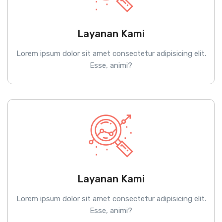
Layanan Kami
Lorem ipsum dolor sit amet consectetur adipisicing elit.
Esse, animi?
Layanan Kami
Lorem ipsum dolor sit amet consectetur adipisicing elit.
Esse, animi?