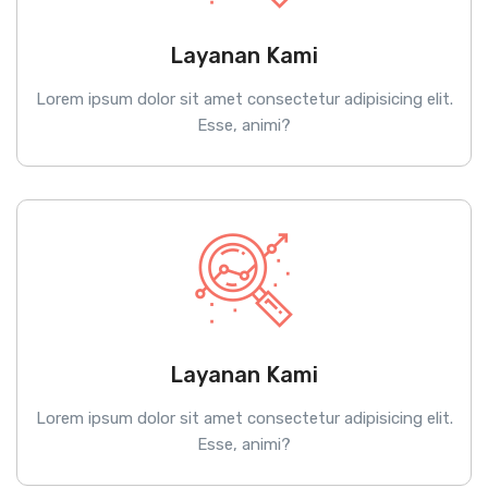
Layanan Kami
Lorem ipsum dolor sit amet consectetur adipisicing elit.
Esse, animi?
Layanan Kami
Lorem ipsum dolor sit amet consectetur adipisicing elit.
Esse, animi?