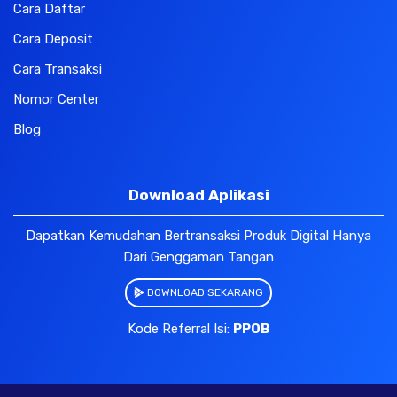
Cara Daftar
Cara Deposit
Cara Transaksi
Nomor Center
Blog
Download Aplikasi
Dapatkan Kemudahan Bertransaksi Produk Digital Hanya
Dari Genggaman Tangan
DOWNLOAD SEKARANG
Kode Referral Isi:
PPOB