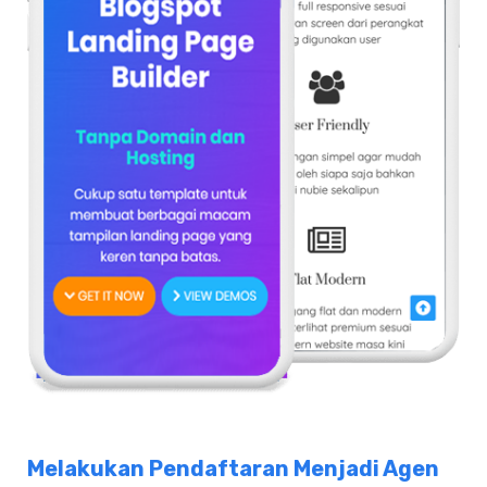
Melakukan Pendaftaran Menjadi Agen