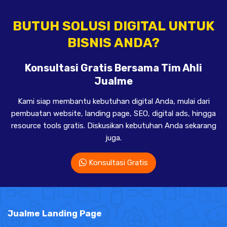
BUTUH SOLUSI DIGITAL UNTUK
BISNIS ANDA?
Konsultasi Gratis Bersama Tim Ahli
Jualme
Kami siap membantu kebutuhan digital Anda, mulai dari
pembuatan website, landing page, SEO, digital ads, hingga
resource tools gratis. Diskusikan kebutuhan Anda sekarang
juga.
Konsultasi Gratis
Jualme Landing Page