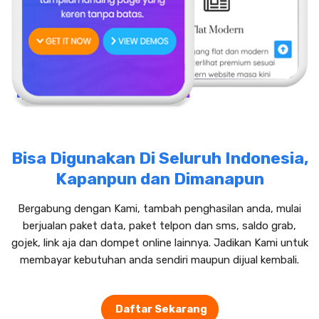
Bisa Digunakan Di Seluruh Indonesia,
Kapanpun dan Dimanapun
Bergabung dengan Kami, tambah penghasilan anda, mulai
berjualan paket data, paket telpon dan sms, saldo grab,
gojek, link aja dan dompet online lainnya. Jadikan Kami untuk
membayar kebutuhan anda sendiri maupun dijual kembali.
Daftar Sekarang