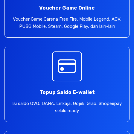
Voucher Game Online
Voucher Game Garena Free Fire, Mobile Legend, AOV,
PUBG Mobile, Steam, Google Play, dan lain-lain
Topup Saldo E-wallet
Isi saldo OVO, DANA, Linkaja, Gojek, Grab, Shopeepay
selalu ready