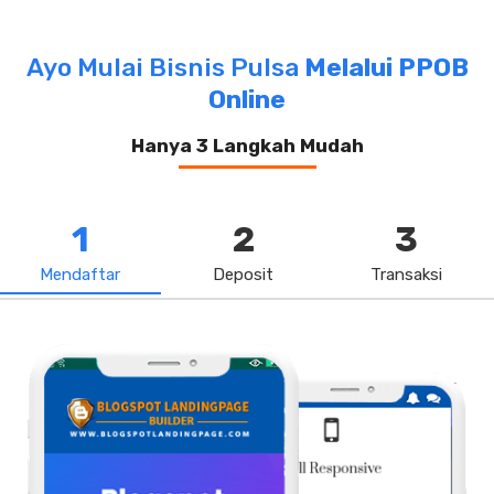
Ayo Mulai Bisnis Pulsa
Melalui PPOB
Online
Hanya 3 Langkah Mudah
1
2
3
Mendaftar
Deposit
Transaksi