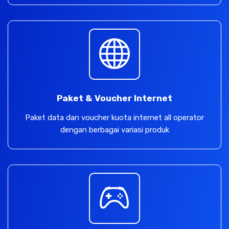
Paket & Voucher Internet
Paket data dan voucher kuota internet all operator
dengan berbagai variasi produk