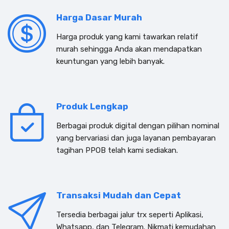
Harga Dasar Murah
Harga produk yang kami tawarkan relatif
murah sehingga Anda akan mendapatkan
keuntungan yang lebih banyak.
Produk Lengkap
Berbagai produk digital dengan pilihan nominal
yang bervariasi dan juga layanan pembayaran
tagihan PPOB telah kami sediakan.
Transaksi Mudah dan Cepat
Tersedia berbagai jalur trx seperti Aplikasi,
Whatsapp, dan Telegram. Nikmati kemudahan