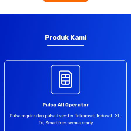
Produk Kami
Pulsa All Operator
Pulsa reguler dan pulsa transfer Telkomsel, Indosat, XL,
Tri, Smartfren semua ready