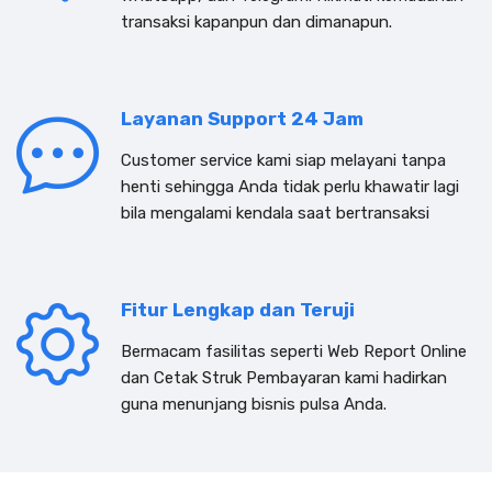
transaksi kapanpun dan dimanapun.
Layanan Support 24 Jam
Customer service kami siap melayani tanpa
henti sehingga Anda tidak perlu khawatir lagi
bila mengalami kendala saat bertransaksi
Fitur Lengkap dan Teruji
Bermacam fasilitas seperti Web Report Online
dan Cetak Struk Pembayaran kami hadirkan
guna menunjang bisnis pulsa Anda.