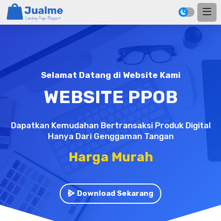
Selamat Datang di Website Kami
WEBSITE PPOB
Dapatkan Kemudahan Bertransaksi Produk Digital
Hanya Dari Genggaman Tangan
Pendaftaran Gratis !
Download Sekarang