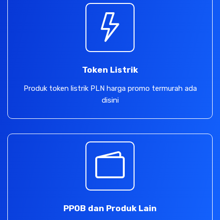
Token Listrik
Produk token listrik PLN harga promo termurah ada
disini
PPOB dan Produk Lain