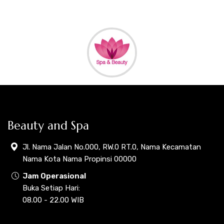
Beauty and Spa
Jl. Nama Jalan No.000, RW.0 RT.0, Nama Kecamatan
Nama Kota Nama Propinsi 00000
Jam Operasional
Buka Setiap Hari:
08.00 - 22.00 WIB