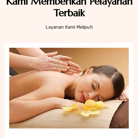
Kami Memberikan Pelayanan
Terbaik
Layanan Kami Meliputi