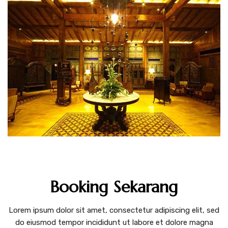
Booking Sekarang
Lorem ipsum dolor sit amet, consectetur adipiscing elit, sed
do eiusmod tempor incididunt ut labore et dolore magna