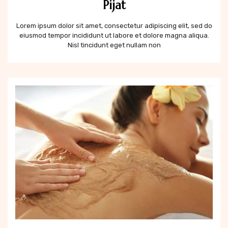
Pijat
Lorem ipsum dolor sit amet, consectetur adipiscing elit, sed do
eiusmod tempor incididunt ut labore et dolore magna aliqua.
Nisl tincidunt eget nullam non