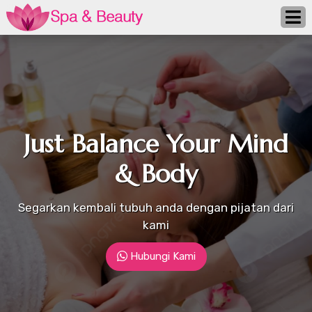
Just Balance Your Mind
& Body
Segarkan kembali tubuh anda dengan pijatan dari
kami
Hubungi Kami