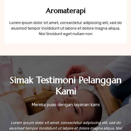
Aromaterapi
Lorem ipsum dolor sit amet, consectetur adipiscing elit, sed do
eiusmod tempor incididunt ut labore et dolore magna aliqua.
Nisl tincidunt eget nullam non
Simak Testimoni Pelanggan
Kami
Mereka puas dengan layanan kami
Lorem ipsum dolor sit amet, consectetur adipiscing elit, sed do
eiusmod tempor incididunt ut labore et dolore magna aliqua. Nisl