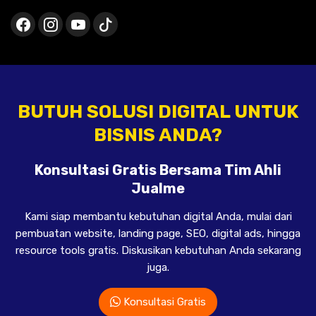
BUTUH SOLUSI DIGITAL UNTUK
BISNIS ANDA?
Konsultasi Gratis Bersama Tim Ahli
Jualme
Kami siap membantu kebutuhan digital Anda, mulai dari
pembuatan website, landing page, SEO, digital ads, hingga
resource tools gratis. Diskusikan kebutuhan Anda sekarang
juga.
Konsultasi Gratis