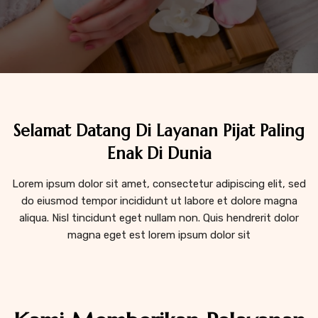
Selamat Datang Di Layanan Pijat Paling
Enak Di Dunia
Lorem ipsum dolor sit amet, consectetur adipiscing elit, sed
do eiusmod tempor incididunt ut labore et dolore magna
aliqua. Nisl tincidunt eget nullam non. Quis hendrerit dolor
magna eget est lorem ipsum dolor sit