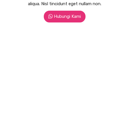
aliqua. Nisl tincidunt eget nullam non.
Hubungi Kami