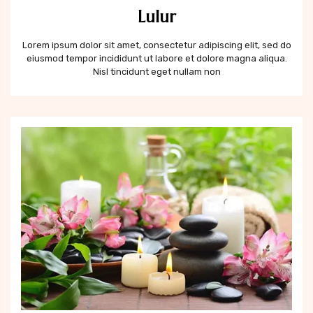
Lulur
Lorem ipsum dolor sit amet, consectetur adipiscing elit, sed do
eiusmod tempor incididunt ut labore et dolore magna aliqua.
Nisl tincidunt eget nullam non