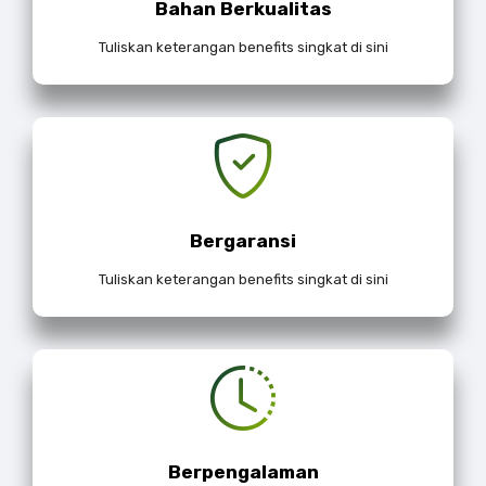
Bahan Berkualitas
Tuliskan keterangan benefits singkat di sini
Bergaransi
Tuliskan keterangan benefits singkat di sini
Berpengalaman