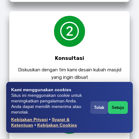
Konsultasi
Diskusikan dengan tim kami desain kubah masjid
yang ingin dibuat
Kami menggunakan cookies
Situs ini menggunakan cookie untuk
meningkatkan pengalaman Anda.
Anda dapat memilih menerima atau
Tolak
Setuju
menolak.
Kebijakan Privasi
•
Syarat &
Ketentuan
•
Kebijakan Cookies