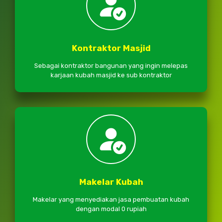
Kontraktor Masjid
Sebagai kontraktor bangunan yang ingin melepas
karjaan kubah masjid ke sub kontraktor
Makelar Kubah
Makelar yang menyediakan jasa pembuatan kubah
dengan modal 0 rupiah