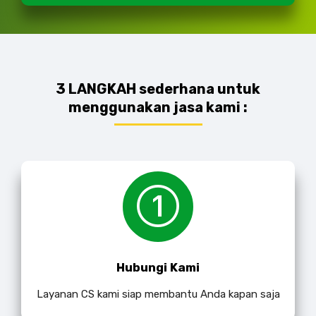
3 LANGKAH sederhana untuk
menggunakan jasa kami :
Hubungi Kami
Layanan CS kami siap membantu Anda kapan saja