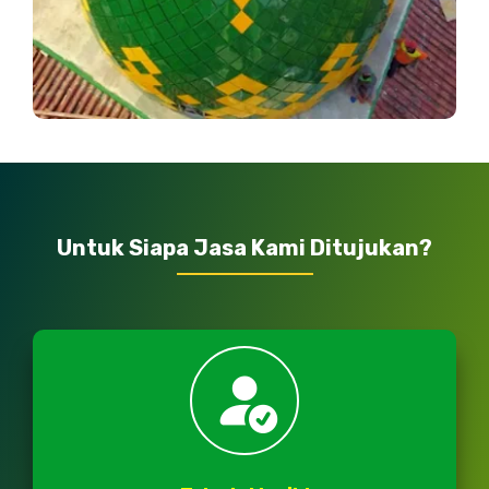
Untuk Siapa Jasa Kami Ditujukan?