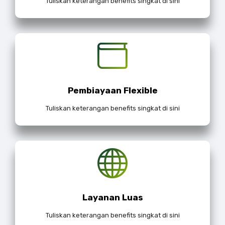
Tuliskan keterangan benefits singkat di sini
Pembiayaan Flexible
Tuliskan keterangan benefits singkat di sini
Layanan Luas
Tuliskan keterangan benefits singkat di sini