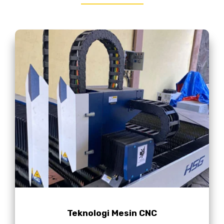
Teknologi Mesin CNC