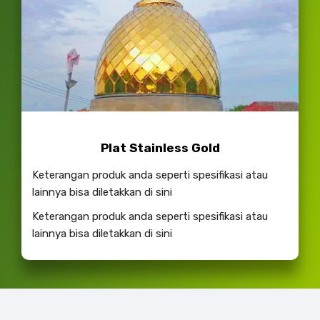
Plat Stainless Gold
Keterangan produk anda seperti spesifikasi atau
lainnya bisa diletakkan di sini
Keterangan produk anda seperti spesifikasi atau
lainnya bisa diletakkan di sini