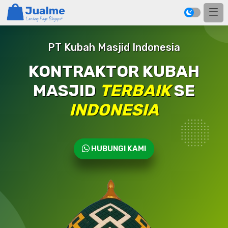
PT Kubah Masjid Indonesia
KONTRAKTOR KUBAH
MASJID
TERBAIK
SE
INDONESIA
HUBUNGI KAMI