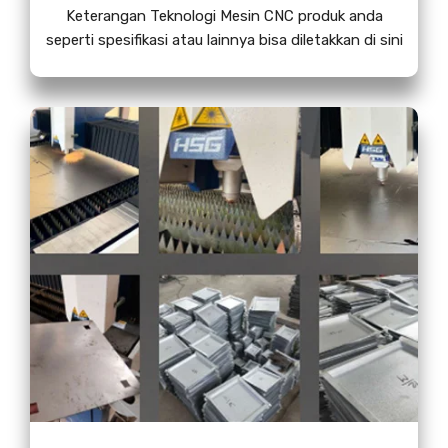
Keterangan Teknologi Mesin CNC produk anda
seperti spesifikasi atau lainnya bisa diletakkan di sini