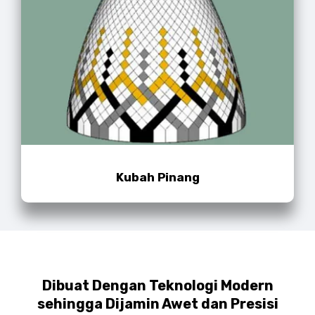
Kubah Pinang
Dibuat Dengan Teknologi Modern
sehingga Dijamin Awet dan Presisi