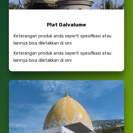
Plat Galvalume
Keterangan produk anda seperti spesifikasi atau
lainnya bisa diletakkan di sini
Keterangan produk anda seperti spesifikasi atau
lainnya bisa diletakkan di sini