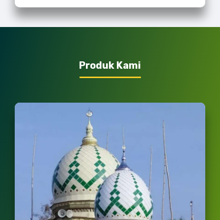
Produk Kami