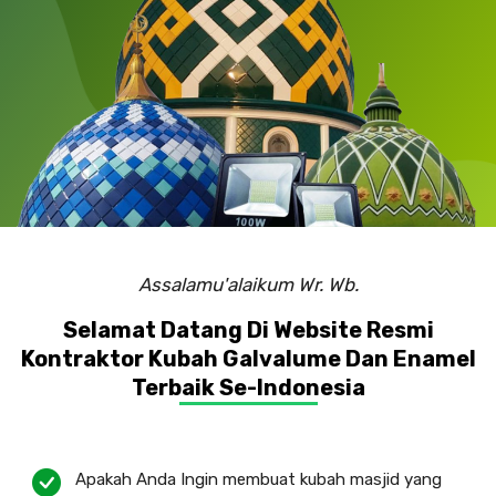
Assalamu'alaikum Wr. Wb.
Selamat Datang Di Website Resmi
Kontraktor Kubah Galvalume Dan Enamel
Terbaik Se-Indonesia
Apakah Anda Ingin membuat kubah masjid yang