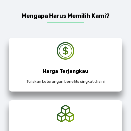
Mengapa Harus Memilih Kami?
Harga Terjangkau
Tuliskan keterangan benefits singkat di sini