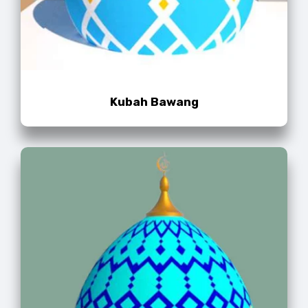
Kubah Bawang