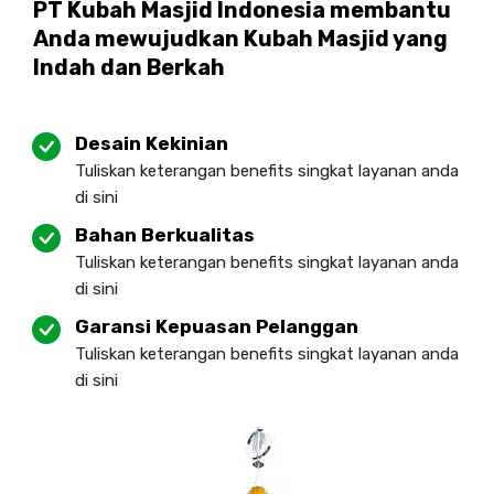
PT Kubah Masjid Indonesia membantu
Anda mewujudkan Kubah Masjid yang
Indah dan Berkah
Desain Kekinian
Tuliskan keterangan benefits singkat layanan anda
di sini
Bahan Berkualitas
Tuliskan keterangan benefits singkat layanan anda
di sini
Garansi Kepuasan Pelanggan
Tuliskan keterangan benefits singkat layanan anda
di sini