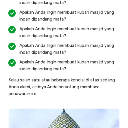
indah dipandang mata?
Apakah Anda Ingin membuat kubah masjid yang
indah dipandang mata?
Apakah Anda Ingin membuat kubah masjid yang
indah dipandang mata?
Apakah Anda Ingin membuat kubah masjid yang
indah dipandang mata?
Apakah Anda Ingin membuat kubah masjid yang
indah dipandang mata?
Kalau salah satu atau beberapa kondisi di atas sedang
Anda alami, artinya Anda beruntung membaca
penawaran ini.