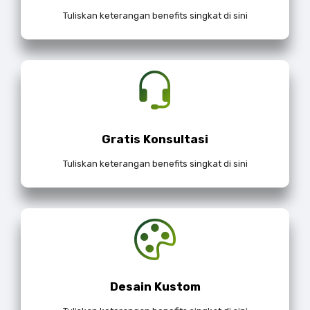
Tuliskan keterangan benefits singkat di sini
Gratis Konsultasi
Tuliskan keterangan benefits singkat di sini
Desain Kustom