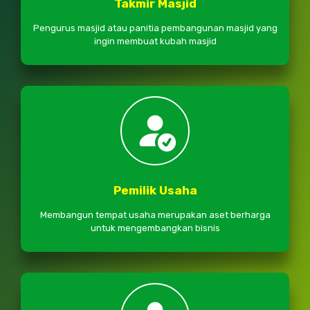
Takmir Masjid
Pengurus masjid atau panitia pembangunan masjid yang
ingin membuat kubah masjid
Pemilik Usaha
Membangun tempat usaha merupakan aset berharga
untuk mengembangkan bisnis