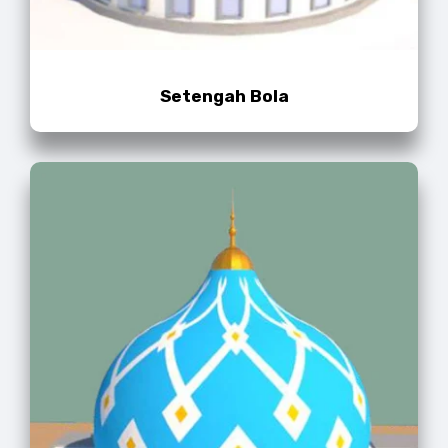
Setengah Bola