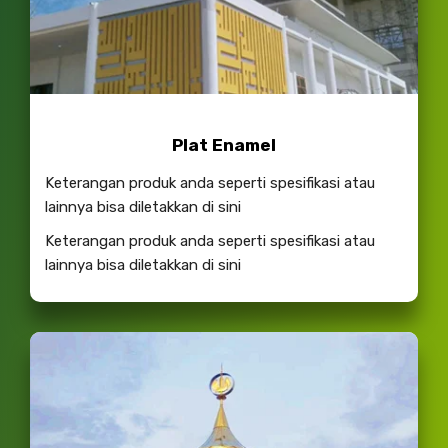
Plat Enamel
Keterangan produk anda seperti spesifikasi atau
lainnya bisa diletakkan di sini
Keterangan produk anda seperti spesifikasi atau
lainnya bisa diletakkan di sini