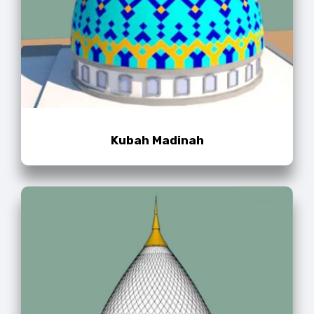
Kubah Madinah