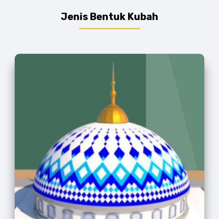
Jenis Bentuk Kubah