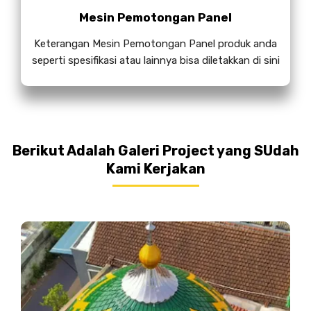
Mesin Pemotongan Panel
Keterangan Mesin Pemotongan Panel produk anda
seperti spesifikasi atau lainnya bisa diletakkan di sini
Berikut Adalah Galeri Project yang SUdah
Kami Kerjakan