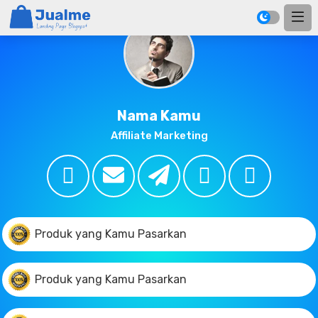
Nama Kamu
Affiliate Marketing
Produk yang Kamu Pasarkan
Produk yang Kamu Pasarkan