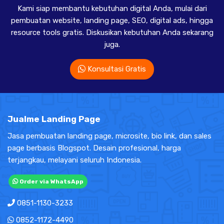
Kami siap membantu kebutuhan digital Anda, mulai dari
pembuatan website, landing page, SEO, digital ads, hingga
resource tools gratis. Diskusikan kebutuhan Anda sekarang
juga.
Konsultasi Gratis
Jualme Landing Page
Jasa pembuatan landing page, microsite, bio link, dan sales
page berbasis Blogspot. Desain profesional, harga
terjangkau, melayani seluruh Indonesia.
Order via WhatsApp
0851-1130-3233
0852-1172-4490