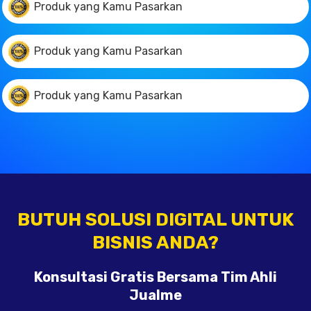
Produk yang Kamu Pasarkan
Produk yang Kamu Pasarkan
Produk yang Kamu Pasarkan
BUTUH SOLUSI DIGITAL UNTUK
BISNIS ANDA?
Konsultasi Gratis Bersama Tim Ahli
Jualme