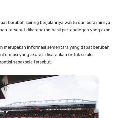
pat berubah seiring berjalannya waktu dan berakhirnya
bahan tersebut dikarenakan hasil pertandingan yang akan
kan merupakan informasi sementara yang dapat berubah
nformasi yang akurat, disarankan untuk selalu
etisi sepakbola tersebut.