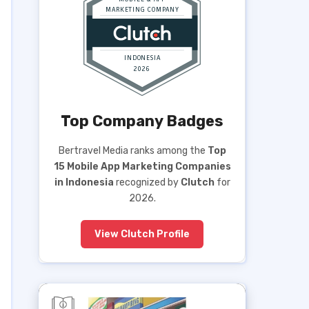
Top Company Badges
Bertravel Media ranks among the
Top
15 Mobile App Marketing Companies
in Indonesia
recognized by
Clutch
for
2026.
View Clutch Profile