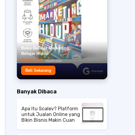
Buku Belajar Marketing,
Belajar Hidup
Rp88.200
Rp98.000
Beli Sekarang
Banyak Dibaca
Apa Itu Scalev? Platform
untuk Jualan Online yang
Bikin Bisnis Makin Cuan