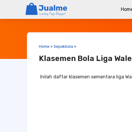
Hom
Home
»
Sepakbola
»
Klasemen Bola Liga Wal
Inilah daftar klasemen sementara liga Wa