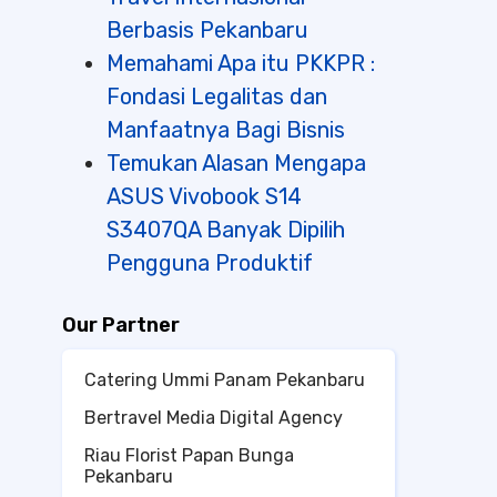
Berbasis Pekanbaru
Memahami Apa itu PKKPR :
Fondasi Legalitas dan
Manfaatnya Bagi Bisnis
Temukan Alasan Mengapa
ASUS Vivobook S14
S3407QA Banyak Dipilih
Pengguna Produktif
Our Partner
Catering Ummi Panam Pekanbaru
Bertravel Media Digital Agency
Riau Florist Papan Bunga
Pekanbaru