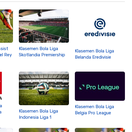
sist
Klasemen Bola Liga
Klasemen Bola Liga
el Rey
Skotlandia Premiership
Belanda Eredivisie
a
Klasemen Bola Liga
Klasemen Bola Liga
a
Belgia Pro League
Indonesia Liga 1